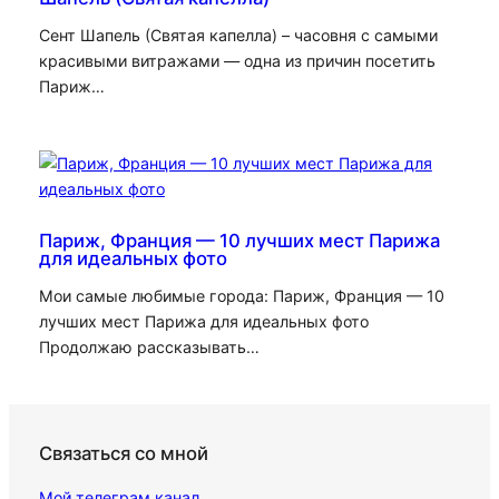
Сент Шапель (Святая капелла) – часовня с самыми
красивыми витражами — одна из причин посетить
Париж…
Париж, Франция — 10 лучших мест Парижа
для идеальных фото
Мои самые любимые города: Париж, Франция — 10
лучших мест Парижа для идеальных фото
Продолжаю рассказывать…
Связаться со мной
Мой телеграм канал