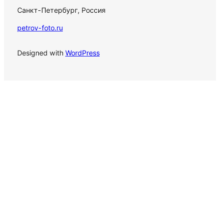
Санкт-Петербург, Россия
petrov-foto.ru
Designed with
WordPress