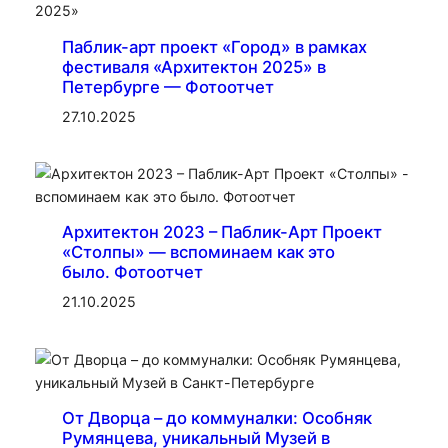
Паблик-арт проект «Город» в рамках
фестиваля «Архитектон 2025» в
Петербурге — Фотоотчет
27.10.2025
Архитектон 2023 – Паблик-Арт Проект
«Столпы» — вспоминаем как это
было. Фотоотчет
21.10.2025
От Дворца – до коммуналки: Особняк
Румянцева, уникальный Музей в