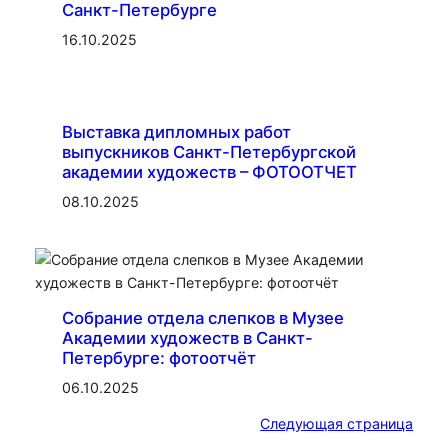
Санкт-Петербурге
16.10.2025
Выставка дипломных работ
выпускников Санкт-Петербургской
академии художеств – ФОТООТЧЕТ
08.10.2025
Собрание отдела слепков в Музее
Академии художеств в Санкт-
Петербурге: фотоотчёт
06.10.2025
Следующая страница