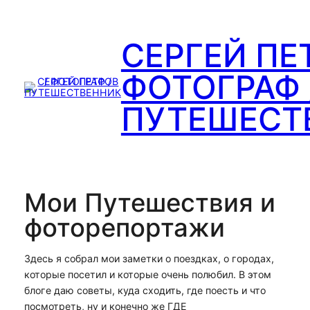
Перейти
к
СЕРГЕЙ ПЕ
содержимому
ФОТОГРАФ 
ПУТЕШЕСТ
Мои Путешествия и
фоторепортажи
Здесь я собрал мои заметки о поездках, о городах,
которые посетил и которые очень полюбил. В этом
блоге даю советы, куда сходить, где поесть и что
посмотреть, ну и конечно же ГДЕ