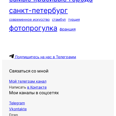
санкт-петербург
современное искусство
стамбул
турция
фотопрогулка
франция
Подпишитесь на нас в Телеграмм
Связаться со мной
Мой телеграм канал
Написать
в Контакте
Мои каналы в соцсетях
Telegram
Vkontakte
Dzen