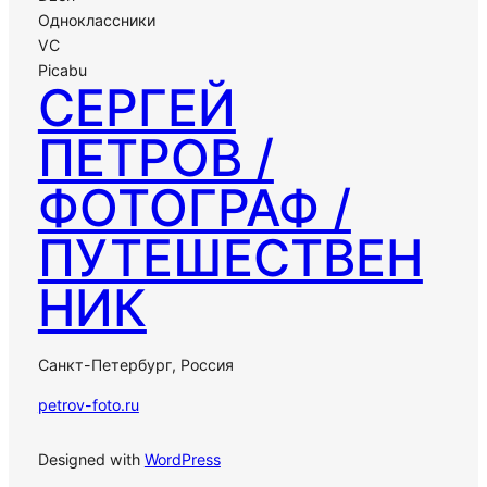
Одноклассники
VC
Picabu
СЕРГЕЙ
ПЕТРОВ /
ФОТОГРАФ /
ПУТЕШЕСТВЕН
НИК
Санкт-Петербург, Россия
petrov-foto.ru
Designed with
WordPress