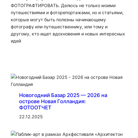
ФОТОГРАФТИРОВАТЬ. Делюсь не только моими
путешествиями и фоторепортажами, но и статьями,
которые могут быть полезны начинающему
фотографу или путешественнику, или тому и
другому, кто ищет вдохновения и новых интересных
идей
Новогодний Базар 2025 — 2026 на
острове Новая Голландия:
ФОТООТЧЕТ
22.12.2025