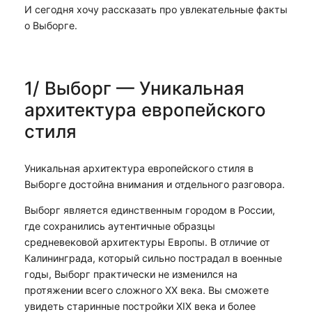
И сегодня хочу рассказать про увлекательные факты
о Выборге.
1/ Выборг — Уникальная
архитектура европейского
стиля
Уникальная архитектура европейского стиля в
Выборге достойна внимания и отдельного разговора.
Выборг является единственным городом в России,
где сохранились аутентичные образцы
средневековой архитектуры Европы. В отличие от
Калининграда, который сильно пострадал в военные
годы, Выборг практически не изменился на
протяжении всего сложного XX века. Вы сможете
увидеть старинные постройки XIX века и более