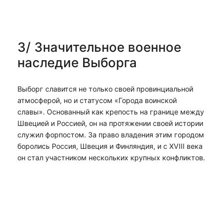
3/ Значительное военное
наследие Выборга
Выборг славится не только своей провинциальной
атмосферой, но и статусом «Города воинской
славы». Основанный как крепость на границе между
Швецией и Россией, он на протяжении своей истории
служил форпостом. За право владения этим городом
боролись Россия, Швеция и Финляндия, и с XVIII века
он стал участником нескольких крупных конфликтов.