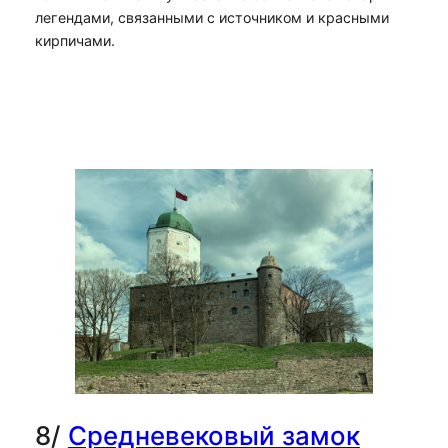
легендами, связанными с источником и красными
кирпичами.
8/
Средневековый замок