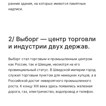
ранние здания, на которых имеются памятные
надписи.
2/ Выборг — центр торговли
и индустрии двух держав.
Выборг стал торговым и промышленным центром
как России, так и Швеции, несмотря на его
провинциальный статус. В Шведской империи город
служил торговым пунктом для немецких купцов, а в
Российской достиг невероятного промышленного
роста. К концу XIX века здесь появились железная
дорога, газ, электричество, водопровод и телефон.