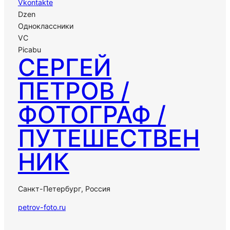
Vkontakte
Dzen
Одноклассники
VC
Picabu
СЕРГЕЙ
ПЕТРОВ /
ФОТОГРАФ /
ПУТЕШЕСТВЕН
НИК
Санкт-Петербург, Россия
petrov-foto.ru