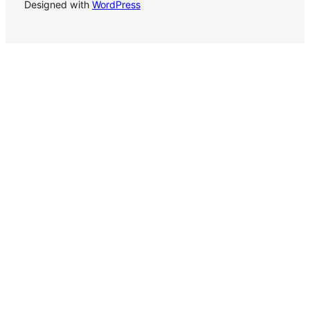
Designed with
WordPress