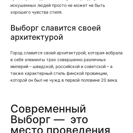
искушенных людей просто не может не быть
хорошего чувства стиля.
Выборг славится своей
архитектурой
Город славится своей архитектурой, которая вобрала
в себя элементы трех совершенно различных
империй – шведской, российской и советской – а
также характерный стиль финской провинции,
которой он был не чужд в первой половине 20 века.
Современный
Выборг — это
место проведения