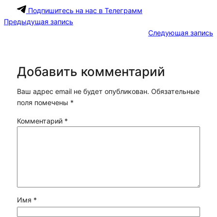
Подпишитесь на нас в Телеграмм
Предыдущая запись
Следующая запись
Добавить комментарий
Ваш адрес email не будет опубликован.
Обязательные
поля помечены
*
Комментарий
*
Имя
*