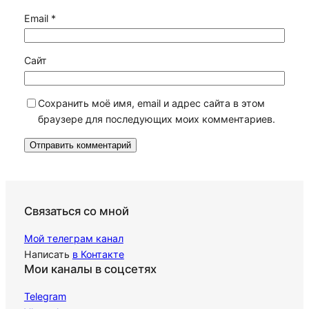
Email
*
Сайт
Сохранить моё имя, email и адрес сайта в этом
браузере для последующих моих комментариев.
Связаться со мной
Мой телеграм канал
Написать
в Контакте
Мои каналы в соцсетях
Telegram