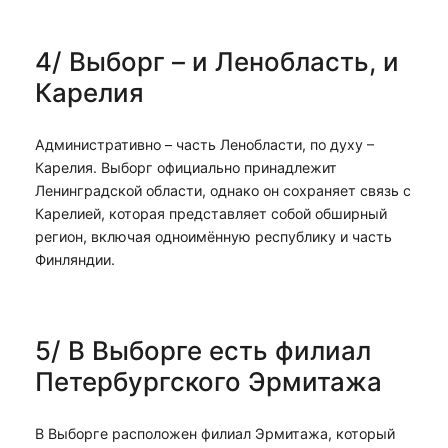
4/ Выборг – и Ленобласть, и
Карелия
Административно – часть Ленобласти, по духу –
Карелия. Выборг официально принадлежит
Ленинградской области, однако он сохраняет связь с
Карелией, которая представляет собой обширный
регион, включая одноимённую республику и часть
Финляндии.
5/ В Выборге есть филиал
Петербургского Эрмитажа
В Выборге расположен филиал Эрмитажа, который