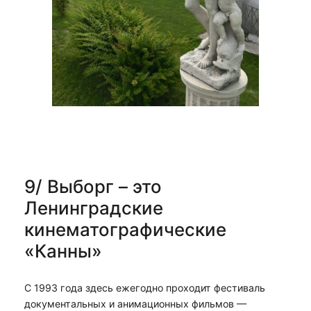
9/ Выборг – это
Ленинградские
кинематографические
«Канны»
С 1993 года здесь ежегодно проходит фестиваль
документальных и анимационных фильмов —