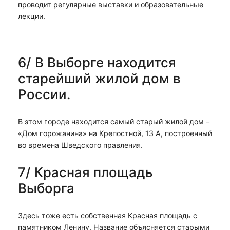
проводит регулярные выставки и образовательные
лекции.
6/ В Выборге находится
старейший жилой дом в
России.
В этом городе находится самый старый жилой дом –
«Дом горожанина» на Крепостной, 13 А, построенный
во времена Шведского правления.
7/ Красная площадь
Выборга
Здесь тоже есть собственная Красная площадь с
памятником Ленину. Название объясняется старыми