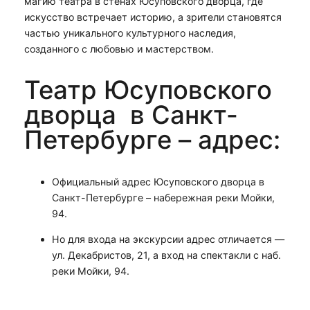
магию театра в стенах Юсуповского дворца, где
искусство встречает историю, а зрители становятся
частью уникального культурного наследия,
созданного с любовью и мастерством.
Театр Юсуповского
дворца в Санкт-
Петербурге – адрес:
Официальный адрес Юсуповского дворца в
Санкт-Петербурге – набережная реки Мойки,
94.
Но для входа на экскурсии адрес отличается —
ул. Декабристов, 21, а вход на спектакли с наб.
реки Мойки, 94.