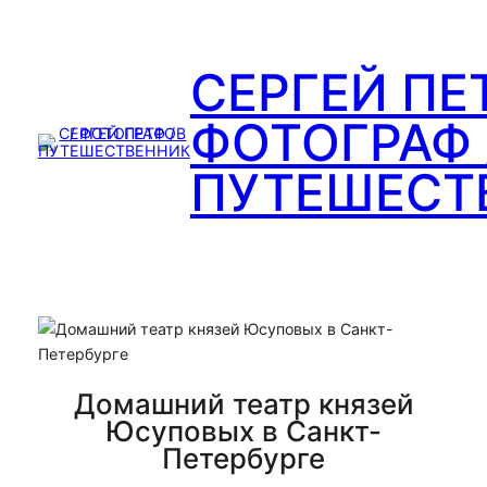
Перейти
к
содержимому
СЕРГЕЙ ПЕ
ФОТОГРАФ 
ПУТЕШЕСТ
Домашний театр князей
Юсуповых в Санкт-
Петербурге