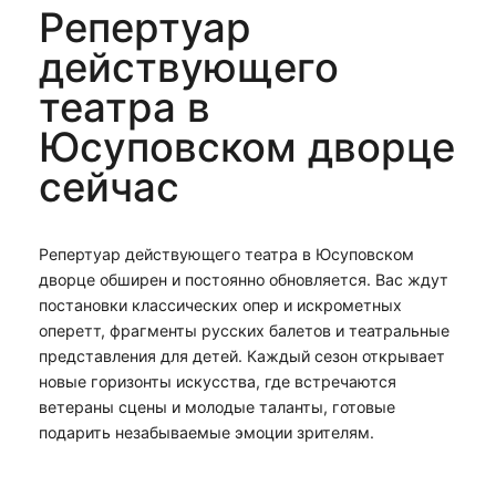
Репертуар
действующего
театра в
Юсуповском дворце
сейчас
Репертуар действующего театра в Юсуповском
дворце обширен и постоянно обновляется. Вас ждут
постановки классических опер и искрометных
оперетт, фрагменты русских балетов и театральные
представления для детей. Каждый сезон открывает
новые горизонты искусства, где встречаются
ветераны сцены и молодые таланты, готовые
подарить незабываемые эмоции зрителям.