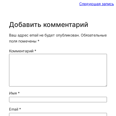
Следующая запись
Добавить комментарий
Ваш адрес email не будет опубликован.
Обязательные
поля помечены
*
Комментарий
*
Имя
*
Email
*