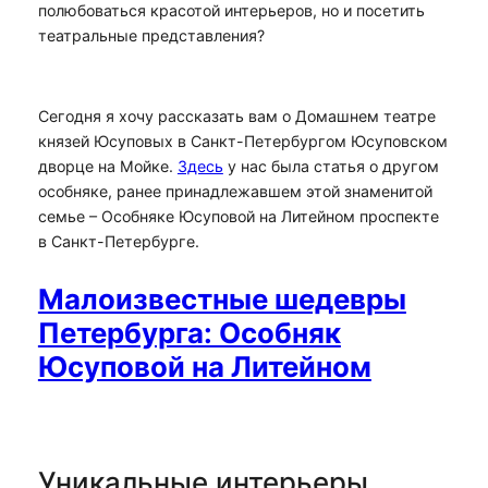
полюбоваться красотой интерьеров, но и посетить
театральные представления?
Сегодня я хочу рассказать вам о Домашнем театре
князей Юсуповых в Санкт-Петербургом Юсуповском
дворце на Мойке.
Здесь
у нас была статья о другом
особняке, ранее принадлежавшем этой знаменитой
семье – Особняке Юсуповой на Литейном проспекте
в Санкт-Петербурге.
Малоизвестные шедевры
Петербурга: Особняк
Юсуповой на Литейном
Уникальные интерьеры