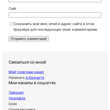
Сайт
Сохранить моё имя, email и адрес сайта в этом
браузере для последующих моих комментариев.
Связаться со мной
Мой телеграм канал
Написать
в Контакте
Мои каналы в соцсетях
Telegram
Vkontakte
Dzen
Одноклассники