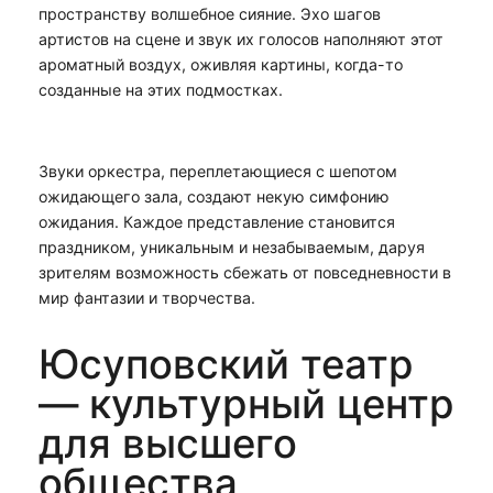
пространству волшебное сияние. Эхо шагов
артистов на сцене и звук их голосов наполняют этот
ароматный воздух, оживляя картины, когда-то
созданные на этих подмостках.
Звуки оркестра, переплетающиеся с шепотом
ожидающего зала, создают некую симфонию
ожидания. Каждое представление становится
праздником, уникальным и незабываемым, даруя
зрителям возможность сбежать от повседневности в
мир фантазии и творчества.
Юсуповский театр
— культурный центр
для высшего
общества