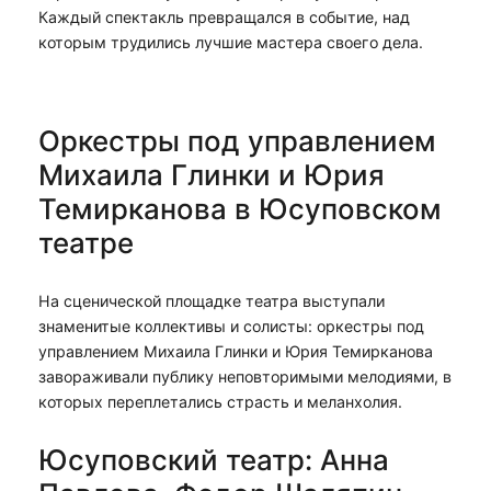
Каждый спектакль превращался в событие, над
которым трудились лучшие мастера своего дела.
Оркестры под управлением
Михаила Глинки и Юрия
Темирканова в Юсуповском
театре
На сценической площадке театра выступали
знаменитые коллективы и солисты: оркестры под
управлением Михаила Глинки и Юрия Темирканова
завораживали публику неповторимыми мелодиями, в
которых переплетались страсть и меланхолия.
Юсуповский театр: Анна