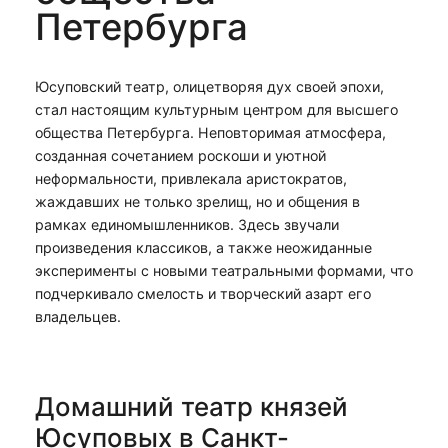
Петербурга
Юсуповский театр, олицетворяя дух своей эпохи,
стал настоящим культурным центром для высшего
общества Петербурга. Неповторимая атмосфера,
созданная сочетанием роскоши и уютной
неформальности, привлекала аристократов,
жаждавших не только зрелищ, но и общения в
рамках единомышленников. Здесь звучали
произведения классиков, а также неожиданные
эксперименты с новыми театральными формами, что
подчеркивало смелость и творческий азарт его
владельцев.
Домашний театр князей
Юсуповых в Санкт-