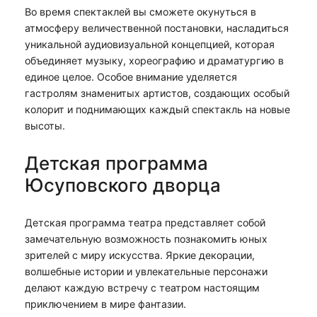
Во время спектаклей вы сможете окунуться в
атмосферу величественной постановки, насладиться
уникальной аудиовизуальной концепцией, которая
объединяет музыку, хореографию и драматургию в
единое целое. Особое внимание уделяется
гастролям знаменитых артистов, создающих особый
колорит и поднимающих каждый спектакль на новые
высоты.
Детская программа
Юсуповского дворца
Детская программа театра представляет собой
замечательную возможность познакомить юных
зрителей с миру искусства. Яркие декорации,
волшебные истории и увлекательные персонажи
делают каждую встречу с театром настоящим
приключением в мире фантазии.