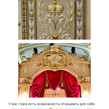
У вас тоже есть возможность открывать для себя