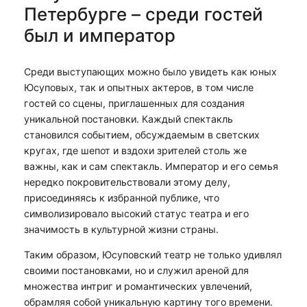
Петербурге – среди гостей
был и император
Среди выступающих можно было увидеть как юных
Юсуповых, так и опытных актеров, в том числе
гостей со сцены, приглашенных для создания
уникальной постановки. Каждый спектакль
становился событием, обсуждаемым в светских
кругах, где шепот и вздохи зрителей столь же
важны, как и сам спектакль. Император и его семья
нередко покровительствовали этому делу,
присоединяясь к избранной публике, что
символизировало высокий статус театра и его
значимость в культурной жизни страны.
Таким образом, Юсуповский театр не только удивлял
своими постановками, но и служил ареной для
множества интриг и романтических увлечений,
обрамляя собой уникальную картину того времени.